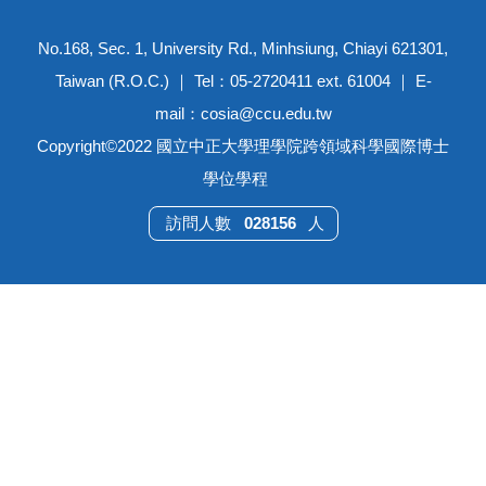
No.168, Sec. 1, University Rd., Minhsiung, Chiayi 621301,
Taiwan (R.O.C.) ｜ Tel：05-2720411 ext. 61004 ｜ E-
mail：cosia@ccu.edu.tw
Copyright©2022 國立中正大學理學院跨領域科學國際博士
學位學程
0
2
8
1
5
6